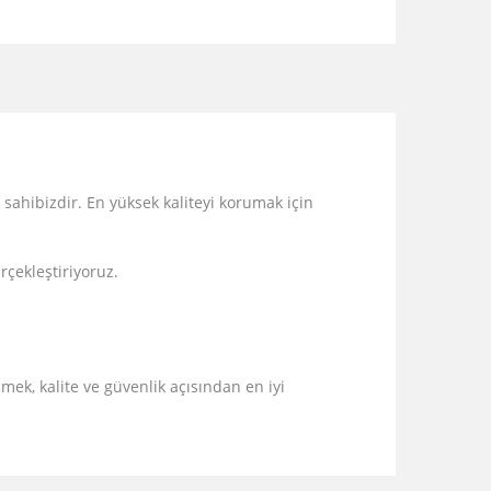
 sahibizdir. En yüksek kaliteyi korumak için
erçekleştiriyoruz.
mek, kalite ve güvenlik açısından en iyi