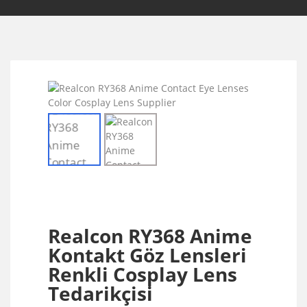
Realcon RY368 Anime
Kontakt Göz Lensleri
Renkli Cosplay Lens
Tedarikçisi